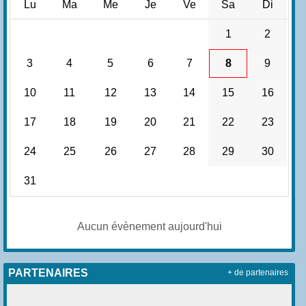
Lu
Ma
Me
Je
Ve
Sa
Di
1
2
3
4
5
6
7
8
9
10
11
12
13
14
15
16
17
18
19
20
21
22
23
24
25
26
27
28
29
30
31
Aucun évènement aujourd'hui
PARTENAIRES
+ de partenaires