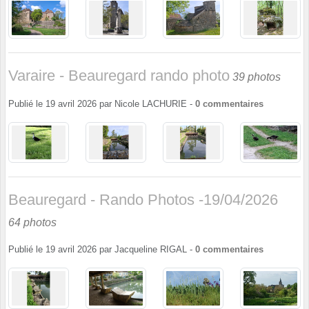
Varaire - Beauregard rando photo
39 photos
Publié le
19 avril 2026
par
Nicole LACHURIE
-
0
commentaires
Beauregard - Rando Photos -19/04/2026
64 photos
Publié le
19 avril 2026
par
Jacqueline RIGAL
-
0
commentaires