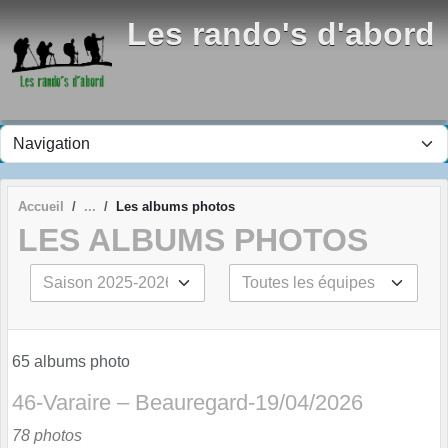
Panneau de gestion des cookies
Les rando's d'abord
Accueil
Les albums photos
LES ALBUMS PHOTOS
65 albums photo
46-Varaire – Beauregard-19/04/2026
78 photos