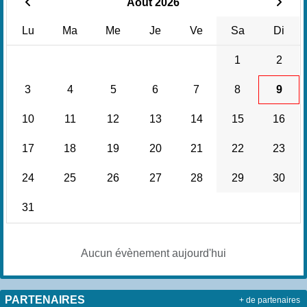
Août 2026
Lu
Ma
Me
Je
Ve
Sa
Di
1
2
3
4
5
6
7
8
9
10
11
12
13
14
15
16
17
18
19
20
21
22
23
24
25
26
27
28
29
30
31
Aucun évènement aujourd'hui
PARTENAIRES
+ de partenaires