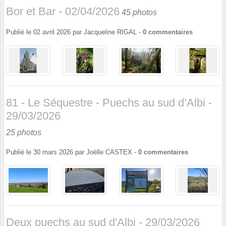
Bor et Bar - 02/04/2026
45 photos
Publié le
02 avril 2026
par
Jacqueline RIGAL
-
0
commentaires
81 - Le Séquestre - Puechs au sud d’Albi -
29/03/2026
25 photos
Publié le
30 mars 2026
par
Joëlle CASTEX
-
0
commentaires
Deux puechs au sud d'Albi - 29/03/2026