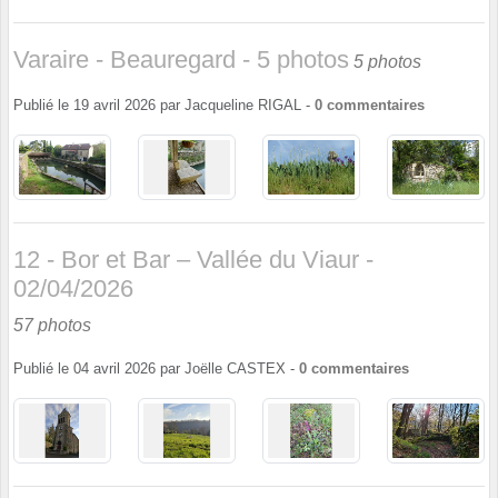
Varaire - Beauregard - 5 photos
5 photos
Publié le
19 avril 2026
par
Jacqueline RIGAL
-
0
commentaires
12 - Bor et Bar – Vallée du Viaur -
02/04/2026
57 photos
Publié le
04 avril 2026
par
Joëlle CASTEX
-
0
commentaires