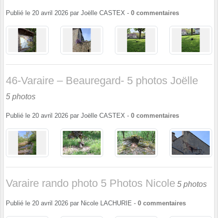
Publié le
20 avril 2026
par
Joëlle CASTEX
-
0
commentaires
46-Varaire – Beauregard- 5 photos Joëlle
5 photos
Publié le
20 avril 2026
par
Joëlle CASTEX
-
0
commentaires
Varaire rando photo 5 Photos Nicole
5 photos
Publié le
20 avril 2026
par
Nicole LACHURIE
-
0
commentaires