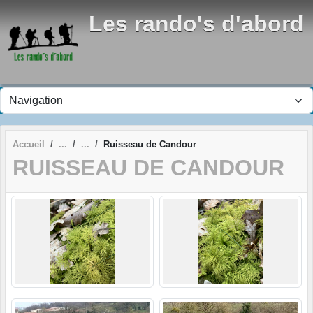
Panneau de gestion des cookies
Les rando's d'abord
Accueil
Ruisseau de Candour
RUISSEAU DE CANDOUR