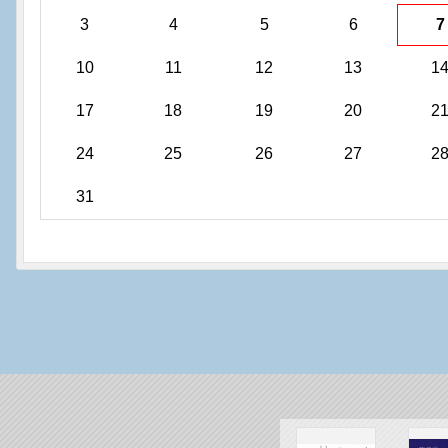
3
4
5
6
7
10
11
12
13
1
17
18
19
20
2
24
25
26
27
2
31