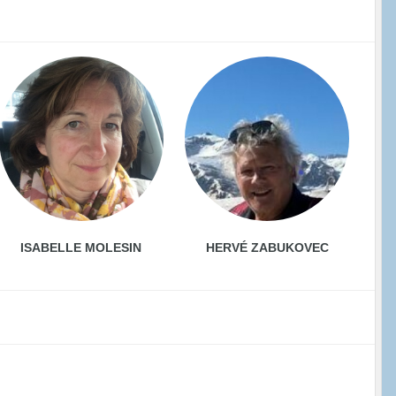
ISABELLE MOLESIN
HERVÉ ZABUKOVEC