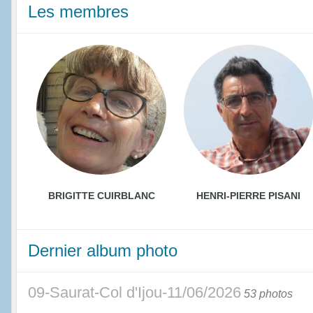
Les membres
BRIGITTE CUIRBLANC
HENRI-PIERRE PISANI
Dernier album photo
09-Saurat-Col d'Ijou-11/06/2026
53 photos