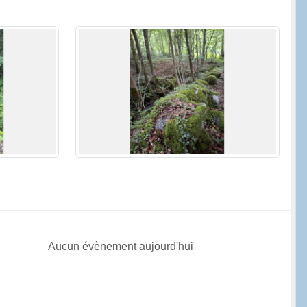
Aucun évènement aujourd'hui