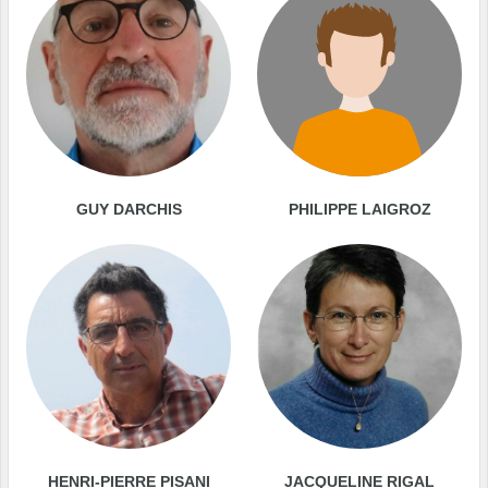
GUY DARCHIS
PHILIPPE LAIGROZ
HENRI-PIERRE PISANI
JACQUELINE RIGAL