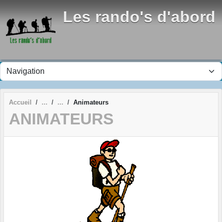
Panneau de gestion des cookies
Les rando's d'abord
Accueil
Animateurs
ANIMATEURS