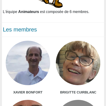
L'équipe
Animateurs
est composée de 6 membres.
Les membres
XAVIER BONFORT
BRIGITTE CUIRBLANC