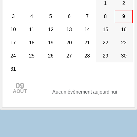
1
2
3
4
5
6
7
8
9
10
11
12
13
14
15
16
17
18
19
20
21
22
23
24
25
26
27
28
29
30
31
09
AOÛT
Aucun évènement aujourd'hui