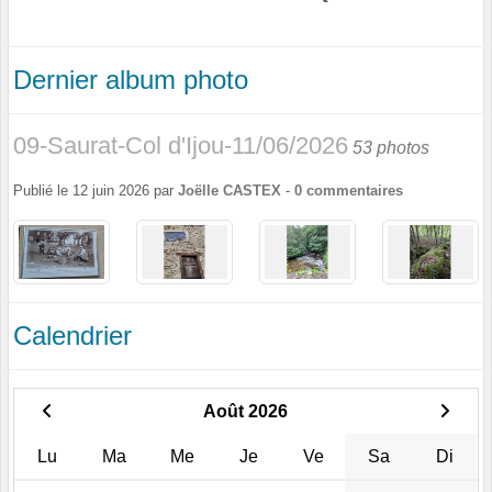
Dernier album photo
09-Saurat-Col d'Ijou-11/06/2026
53 photos
Publié le
12 juin 2026
par
Joëlle CASTEX
-
0
commentaires
Calendrier
Août 2026
Lu
Ma
Me
Je
Ve
Sa
Di