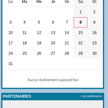
Lu
Ma
Me
Je
Ve
Sa
Di
1
2
3
4
5
6
7
8
9
10
11
12
13
14
15
16
17
18
19
20
21
22
23
24
25
26
27
28
29
30
31
Aucun évènement aujourd'hui
PARTENAIRES
+ de partenaires