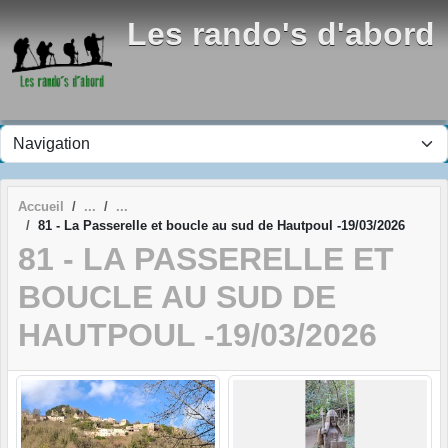
Panneau de gestion des cookies
Les rando's d'abord
Accueil
81 - La Passerelle et boucle au sud de Hautpoul -19/03/2026
81 - LA PASSERELLE ET
BOUCLE AU SUD DE
HAUTPOUL -19/03/2026