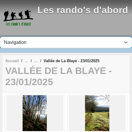
Panneau de gestion des cookies
Les rando's d'abord
Accueil
Vallée de La Blaye - 23/01/2025
VALLÉE DE LA BLAYE -
23/01/2025