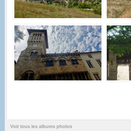
Voir tous les albums photos