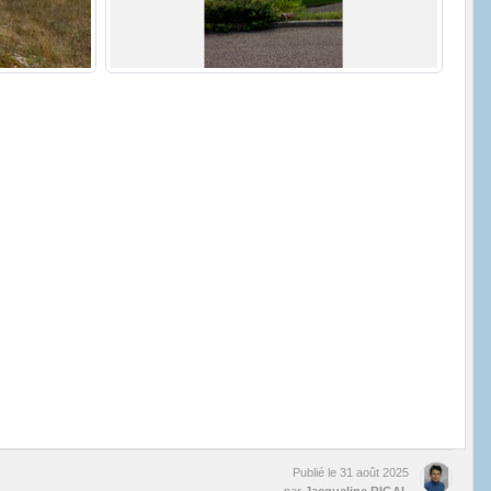
Publié le
31 août 2025