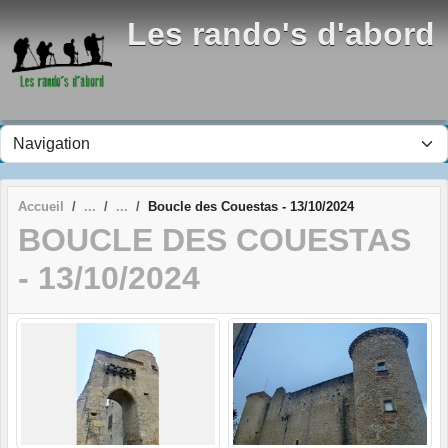
Panneau de gestion des cookies
Les rando's d'abord
Accueil
Boucle des Couestas - 13/10/2024
BOUCLE DES COUESTAS
- 13/10/2024