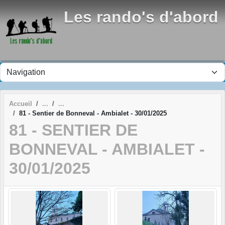
Panneau de gestion des cookies
Les rando's d'abord
Accueil
81 - Sentier de Bonneval - Ambialet - 30/01/2025
81 - SENTIER DE
BONNEVAL - AMBIALET -
30/01/2025