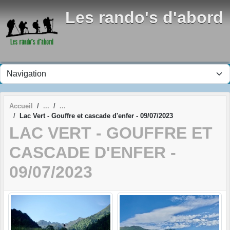
Panneau de gestion des cookies
Les rando's d'abord
Accueil
Lac Vert - Gouffre et cascade d'enfer - 09/07/2023
LAC VERT - GOUFFRE ET
CASCADE D'ENFER -
09/07/2023