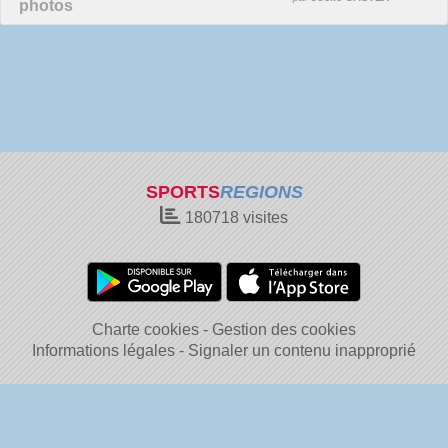
photos
SPORTS
REGIONS
180718
visites
Charte cookies
Gestion des cookies
Informations légales
Signaler un contenu inapproprié