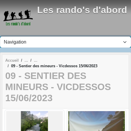
Panneau de gestion des cookies
Les rando's d'abord
Accueil
09 - Sentier des mineurs - Vicdessos 15/06/2023
09 - SENTIER DES
MINEURS - VICDESSOS
15/06/2023