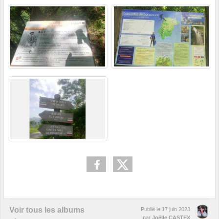
Voir tous les albums
Publié le
17 juin 2023
par
Joëlle CASTEX