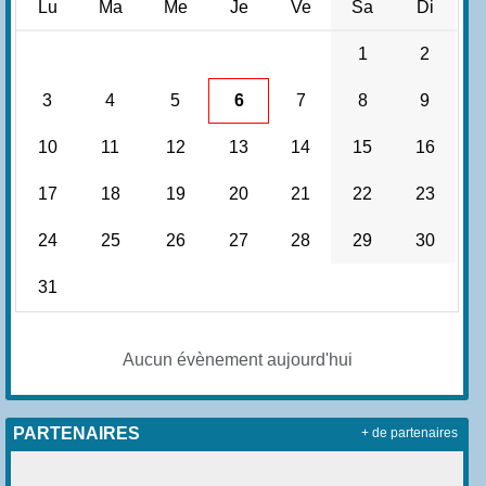
Lu
Ma
Me
Je
Ve
Sa
Di
1
2
3
4
5
6
7
8
9
10
11
12
13
14
15
16
17
18
19
20
21
22
23
24
25
26
27
28
29
30
31
Aucun évènement aujourd'hui
PARTENAIRES
+ de partenaires