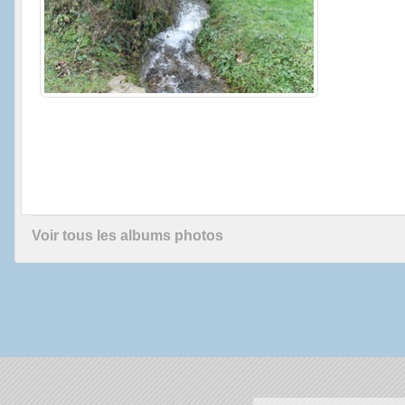
Voir tous les albums photos