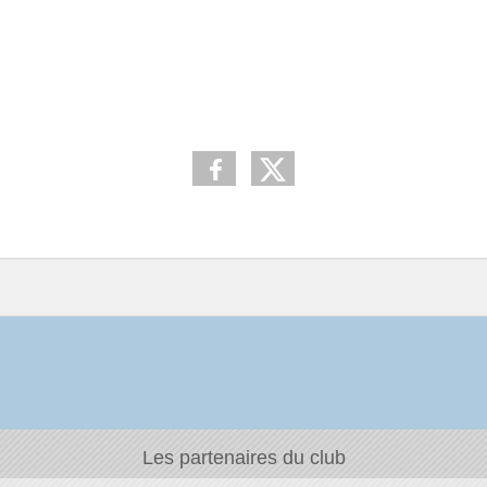
Les partenaires du club