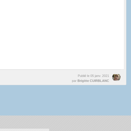
Publié le
05 janv. 2021
par
Brigitte CUIRBLANC