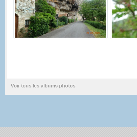
Voir tous les albums photos