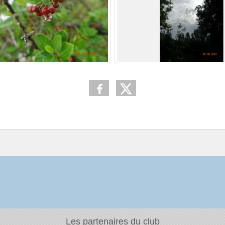
Les partenaires du club