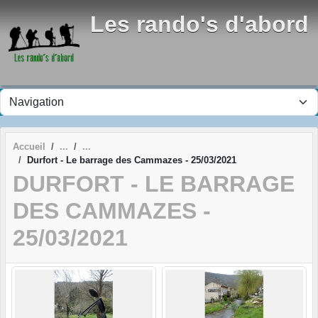
Panneau de gestion des cookies
Les rando's d'abord
Accueil
Durfort - Le barrage des Cammazes - 25/03/2021
DURFORT - LE BARRAGE
DES CAMMAZES -
25/03/2021