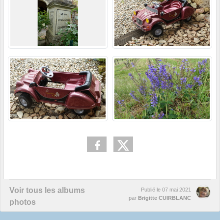
Voir tous les albums
Publié le
07 mai 2021
par
Brigitte CUIRBLANC
photos