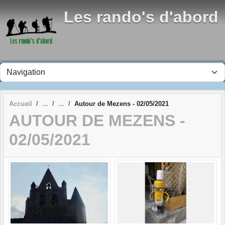
Panneau de gestion des cookies
Les rando's d'abord
Accueil
Autour de Mezens - 02/05/2021
AUTOUR DE MEZENS -
02/05/2021