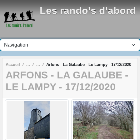
Panneau de gestion des cookies
Les rando's d'abord
Accueil
Arfons - La Galaube - Le Lampy - 17/12/2020
ARFONS - LA GALAUBE -
LE LAMPY - 17/12/2020