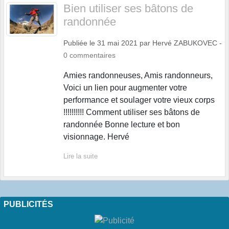
Bien utiliser ses bâtons de
randonnée
Publiée le
31 mai 2021
par
Hervé ZABUKOVEC
-
0
commentaires
Amies randonneuses, Amis randonneurs,
Voici un lien pour augmenter votre
performance et soulager votre vieux corps
!!!!!!!!!! Comment utiliser ses bâtons de
randonnée Bonne lecture et bon
visionnage. Hervé
Lire la suite
PUBLICITÉS