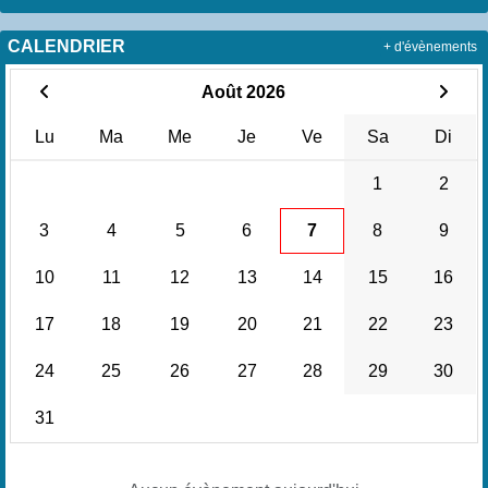
CALENDRIER
+ d'évènements
Août 2026
Lu
Ma
Me
Je
Ve
Sa
Di
1
2
3
4
5
6
7
8
9
10
11
12
13
14
15
16
17
18
19
20
21
22
23
24
25
26
27
28
29
30
31