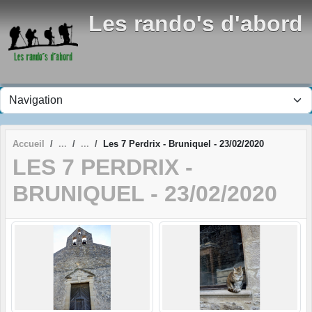
Panneau de gestion des cookies
Les rando's d'abord
Accueil
Les 7 Perdrix - Bruniquel - 23/02/2020
LES 7 PERDRIX -
BRUNIQUEL - 23/02/2020