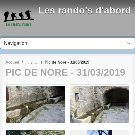
Panneau de gestion des cookies
Les rando's d'abord
Accueil
Pic de Nore - 31/03/2019
PIC DE NORE - 31/03/2019