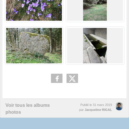
Voir tous les albums
Publié le
31 mars 2019
par
Jacqueline RIGAL
photos