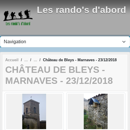
Panneau de gestion des cookies
Les rando's d'abord
Accueil
Château de Bleys - Marnaves - 23/12/2018
CHÂTEAU DE BLEYS -
MARNAVES - 23/12/2018