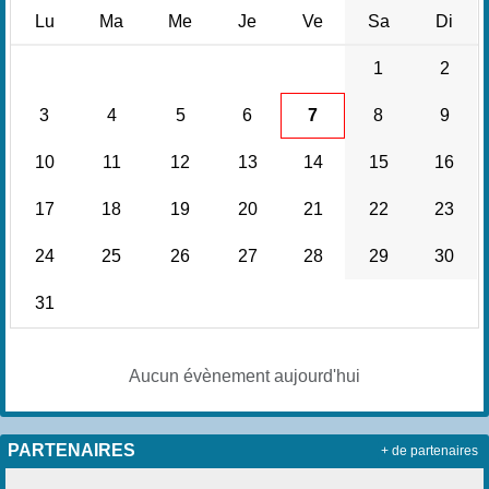
Lu
Ma
Me
Je
Ve
Sa
Di
1
2
3
4
5
6
7
8
9
10
11
12
13
14
15
16
17
18
19
20
21
22
23
24
25
26
27
28
29
30
31
Aucun évènement aujourd'hui
PARTENAIRES
+ de partenaires