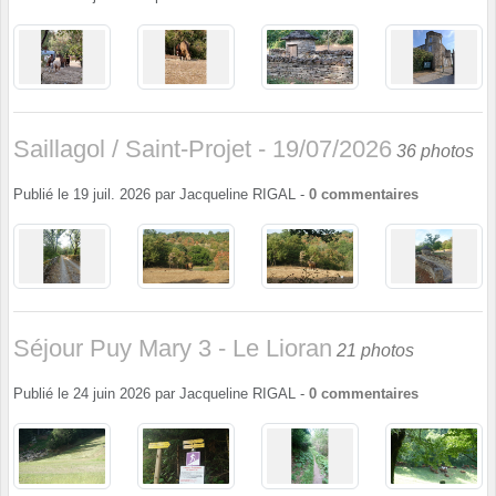
Saillagol / Saint-Projet - 19/07/2026
36 photos
Publié le
19 juil. 2026
par
Jacqueline RIGAL
-
0
commentaires
Séjour Puy Mary 3 - Le Lioran
21 photos
Publié le
24 juin 2026
par
Jacqueline RIGAL
-
0
commentaires