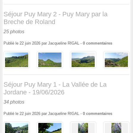
Séjour Puy Mary 2 - Puy Mary par la
Breche de Roland
25 photos
Publié le
22 juin 2026
par
Jacqueline RIGAL
-
0
commentaires
Séjour Puy Mary 1 - La Vallée de La
Jordane - 19/06/2026
34 photos
Publié le
22 juin 2026
par
Jacqueline RIGAL
-
0
commentaires