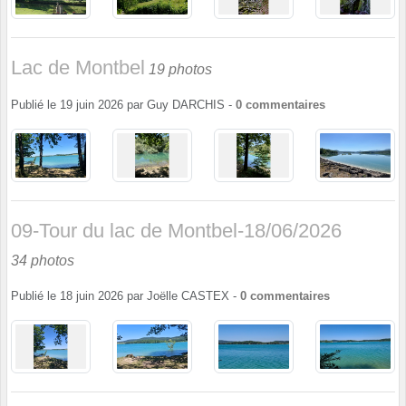
Lac de Montbel
19 photos
Publié le
19 juin 2026
par
Guy DARCHIS
-
0
commentaires
09-Tour du lac de Montbel-18/06/2026
34 photos
Publié le
18 juin 2026
par
Joëlle CASTEX
-
0
commentaires