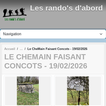
Panneau de gestion des cookies
Les rando's d'abord
Accueil
Le CheMain Faisant Concots - 19/02/2026
LE CHEMAIN FAISANT
CONCOTS - 19/02/2026