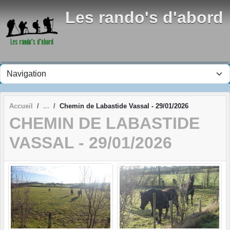
Panneau de gestion des cookies
Les rando's d'abord
Accueil
Chemin de Labastide Vassal - 29/01/2026
CHEMIN DE LABASTIDE
VASSAL - 29/01/2026